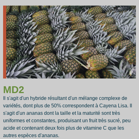
MD2
Il s'agit d'un hybride résultant d'un mélange complexe de
variétés, dont plus de 50% correspondent à Cayena Lisa. Il
s'agit d'un ananas dont la taille et la maturité sont très
uniformes et constantes, produisant un fruit très sucré, peu
acide et contenant deux fois plus de vitamine C que les
autres espèces d'ananas.