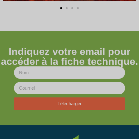
Indiquez votre email pour
accéder à la fiche technique.
Télécharger