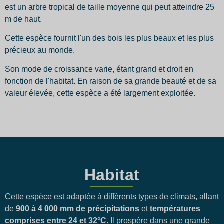
est un arbre tropical de taille moyenne qui peut atteindre 25
m de haut.
Cette espèce fournit l'un des bois les plus beaux et les plus
précieux au monde.
Son mode de croissance varie, étant grand et droit en
fonction de l'habitat. En raison de sa grande beauté et de sa
valeur élevée, cette espèce a été largement exploitée.
Habitat
Cette espèce est adaptée à différents types de climats, allant
de
900 à 4 000 mm de précipitations
et
températures
comprises entre 24 et 32°C
. Il prospère dans une grande