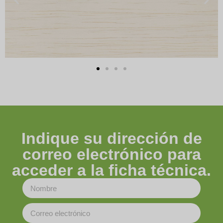
Indique su dirección de
correo electrónico para
acceder a la ficha técnica.