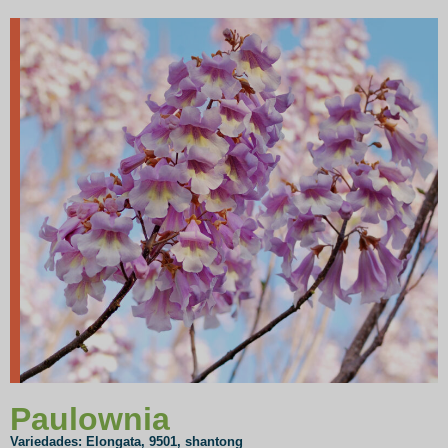
Paulownia
Variedades: Elongata, 9501, shantong